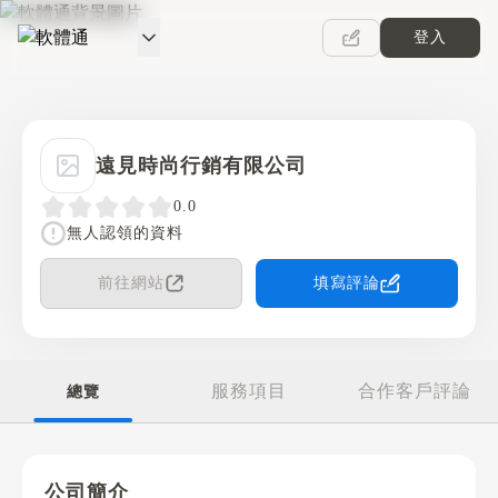
登入
軟體通
遠見時尚行銷有限公司
0.0
無人認領的資料
前往網站
填寫評論
服務項目
合作客戶評論
總覽
公司簡介