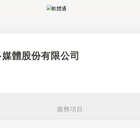
軟體通
多媒體股份有限公司
服務項目