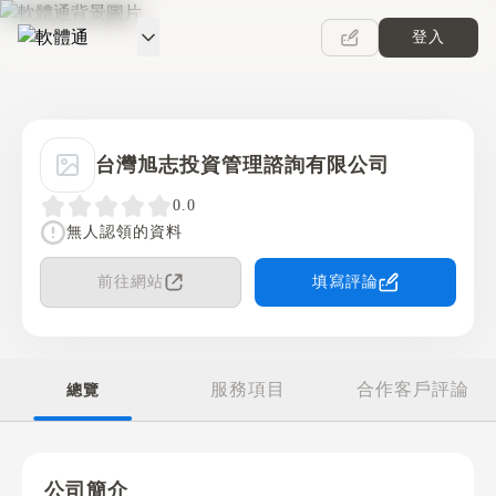
登入
軟體通
台灣旭志投資管理諮詢有限公司
0.0
無人認領的資料
前往網站
填寫評論
服務項目
合作客戶評論
總覽
公司簡介