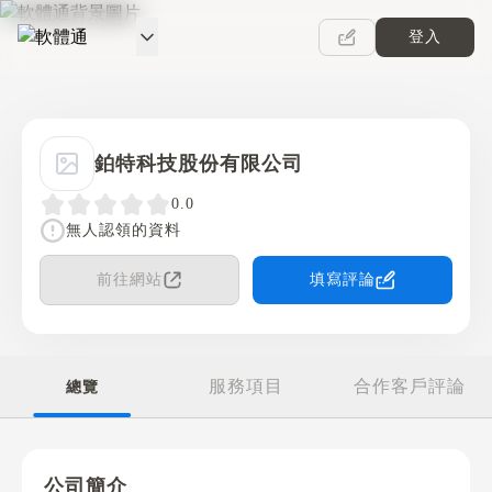
登入
軟體通
鉑特科技股份有限公司
0.0
無人認領的資料
前往網站
填寫評論
服務項目
合作客戶評論
總覽
公司簡介