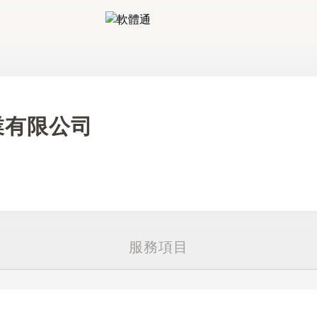
軟體通
業有限公司
服務項目