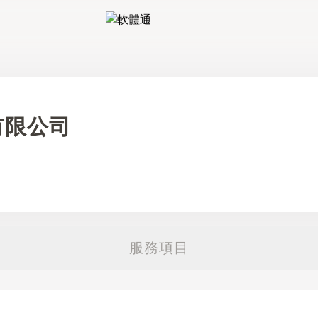
軟體通
有限公司
服務項目