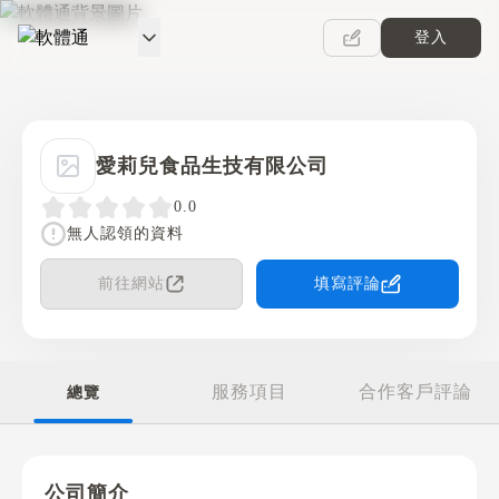
登入
軟體通
愛莉兒食品生技有限公司
0.0
無人認領的資料
前往網站
填寫評論
服務項目
合作客戶評論
總覽
公司簡介