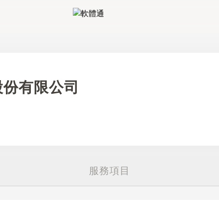
軟體通
股份有限公司
服務項目