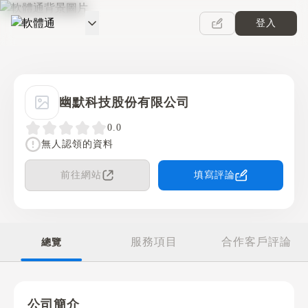
登入
軟體通
幽默科技股份有限公司
0.0
無人認領的資料
前往網站
填寫評論
服務項目
合作客戶評論
總覽
公司簡介