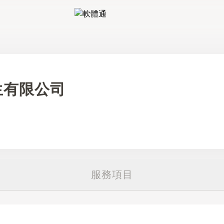
軟體通
生有限公司
服務項目