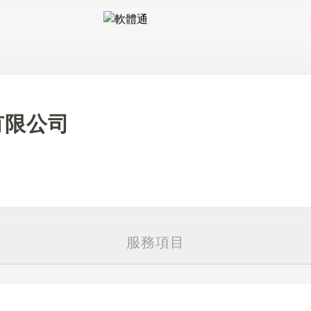
軟體通
有限公司
服務項目