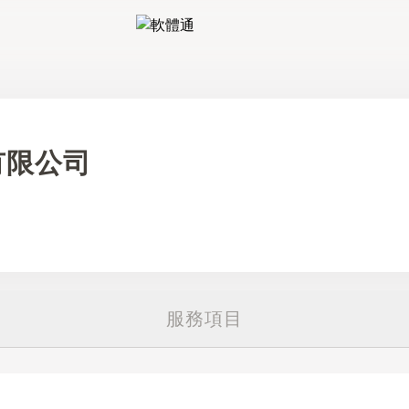
軟體通
有限公司
服務項目