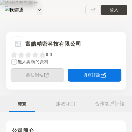
登入
軟體通
富皓精密科技有限公司
0.0
無人認領的資料
前往網站
填寫評論
服務項目
合作客戶評論
總覽
公司簡介