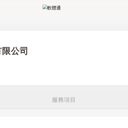
軟體通
有限公司
服務項目