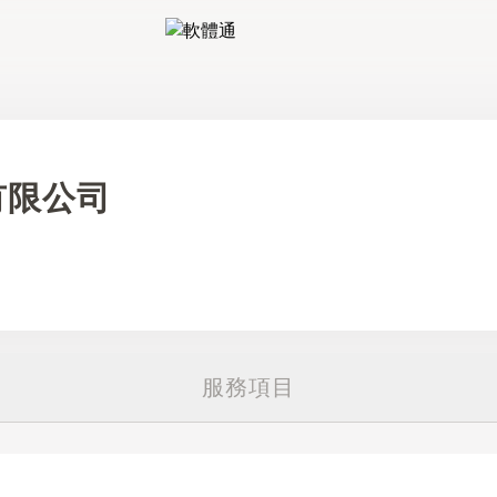
軟體通
有限公司
服務項目