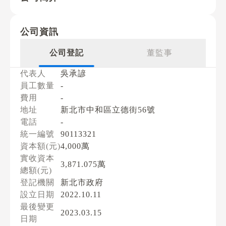
公司資訊
公司登記
董監事
代表人
吳承諺
員工數量
-
費用
-
地址
新北市中和區立德街56號
電話
-
統一編號
90113321
資本額(元)
4,000萬
實收資本
3,871.075萬
總額(元)
登記機關
新北市政府
設立日期
2022.10.11
最後變更
2023.03.15
日期