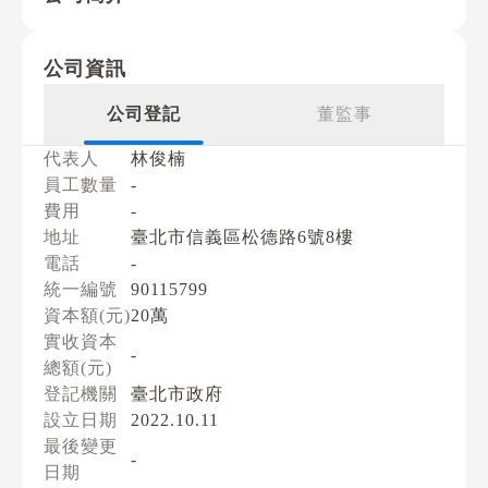
公司資訊
公司登記
董監事
代表人
林俊楠
員工數量
-
費用
-
地址
臺北市信義區松德路6號8樓
電話
-
統一編號
90115799
資本額(元)
20萬
實收資本
-
總額(元)
登記機關
臺北市政府
設立日期
2022.10.11
最後變更
-
日期