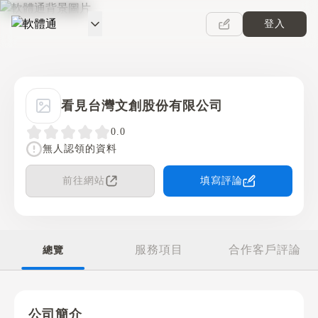
登入
軟體通
看見台灣文創股份有限公司
0.0
無人認領的資料
前往網站
填寫評論
服務項目
合作客戶評論
總覽
公司簡介