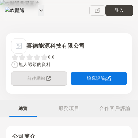
登入
軟體通
喜德能源科技有限公司
0.0
無人認領的資料
前往網站
填寫評論
服務項目
合作客戶評論
總覽
公司簡介