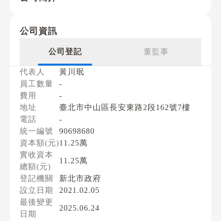
公司資訊
公司登記
董監事
代表人
黃川珉
員工數量
-
費用
-
地址
臺北市中山區長安東路2段162號7樓
電話
-
統一編號
90698680
資本額(元)
11.25萬
實收資本
11.25萬
總額(元)
登記機關
新北市政府
設立日期
2021.02.05
最後變更
2025.06.24
日期