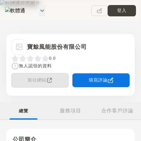
登入
軟體通
寶鯨風能股份有限公司
0.0
無人認領的資料
前往網站
填寫評論
服務項目
合作客戶評論
總覽
公司簡介