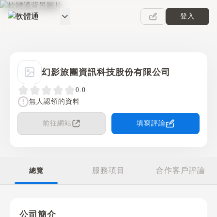
登入
軟體通
幻影旅團資訊科技股份有限公司
0.0
無人認領的資料
前往網站
填寫評論
服務項目
合作客戶評論
總覽
公司簡介