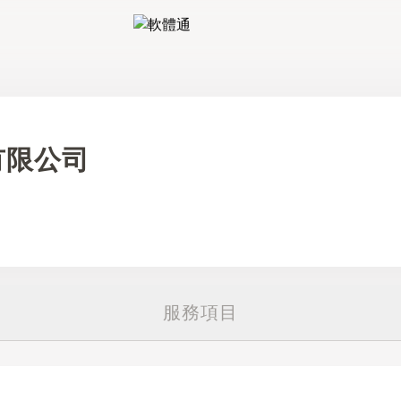
軟體通
有限公司
服務項目