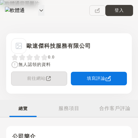
登入
軟體通
歐速傑科技服務有限公司
0.0
無人認領的資料
前往網站
填寫評論
服務項目
合作客戶評論
總覽
公司簡介