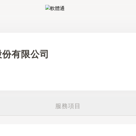
軟體通
股份有限公司
服務項目