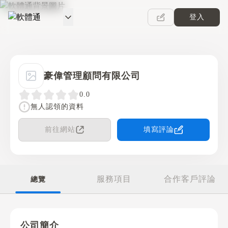
登入
軟體通
豪偉管理顧問有限公司
0.0
無人認領的資料
前往網站
填寫評論
服務項目
合作客戶評論
總覽
公司簡介