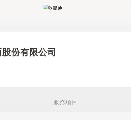
軟體通
硒股份有限公司
服務項目