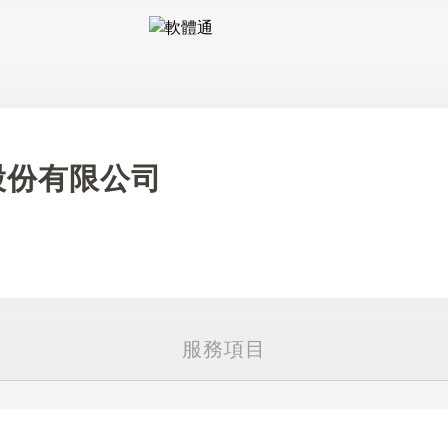
軟體通
股份有限公司
服務項目