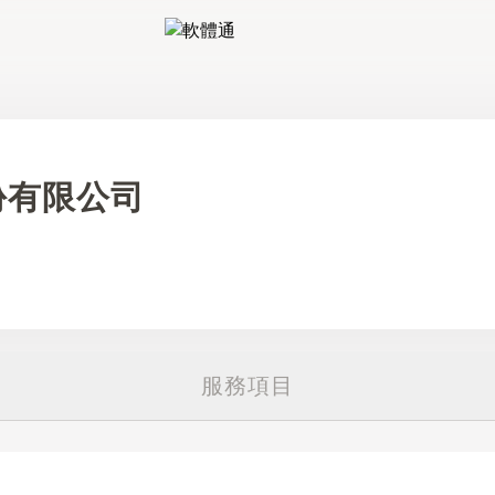
軟體通
份有限公司
服務項目