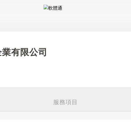
軟體通
企業有限公司
服務項目