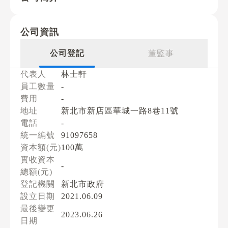
公司資訊
公司登記
董監事
代表人
林士軒
員工數量
-
費用
-
地址
新北市新店區華城一路8巷11號
電話
-
統一編號
91097658
資本額(元)
100萬
實收資本
-
總額(元)
登記機關
新北市政府
設立日期
2021.06.09
最後變更
2023.06.26
日期