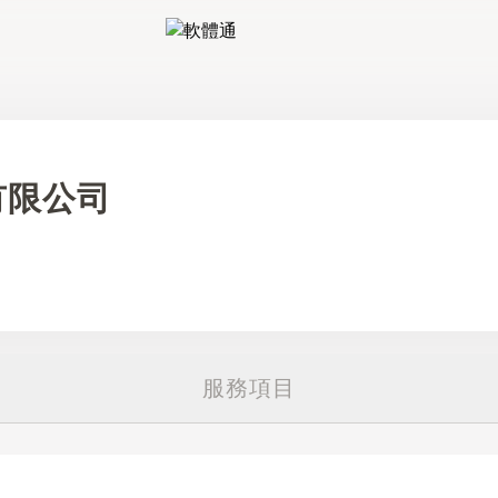
軟體通
有限公司
服務項目