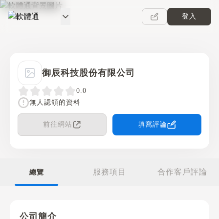
登入
軟體通
御辰科技股份有限公司
0.0
無人認領的資料
前往網站
填寫評論
服務項目
合作客戶評論
總覽
公司簡介