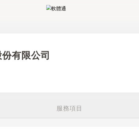
軟體通
股份有限公司
服務項目