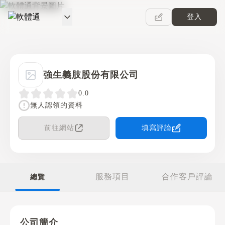
登入
軟體通
強生義肢股份有限公司
0.0
無人認領的資料
前往網站
填寫評論
服務項目
合作客戶評論
總覽
公司簡介