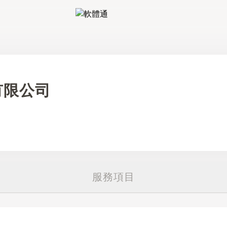
軟體通
有限公司
服務項目