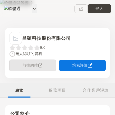
登入
軟體通
昌碩科技股份有限公司
0.0
無人認領的資料
前往網站
填寫評論
服務項目
合作客戶評論
總覽
公司簡介