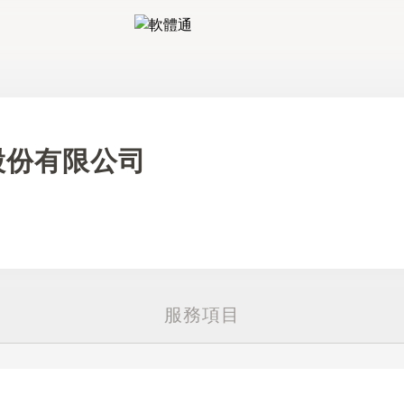
軟體通
股份有限公司
服務項目