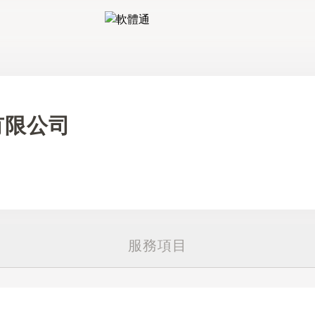
軟體通
有限公司
服務項目