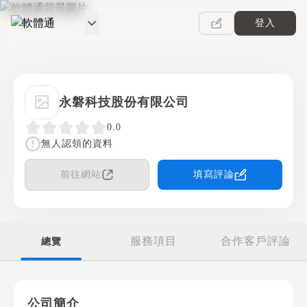
登入
軟體通
永磐科技股份有限公司
0.0
無人認領的資料
前往網站
填寫評論
服務項目
合作客戶評論
總覽
公司簡介