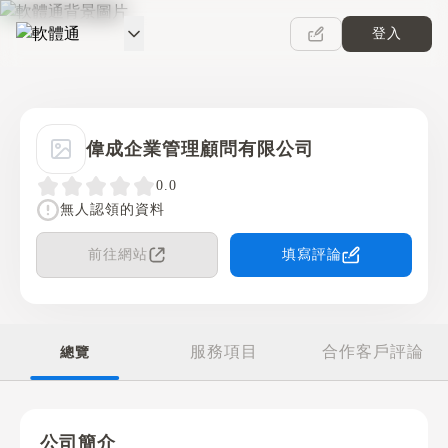
登入
軟體通
偉成企業管理顧問有限公司
0.0
無人認領的資料
前往網站
填寫評論
服務項目
合作客戶評論
總覽
公司簡介