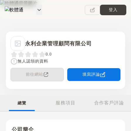
登入
軟體通
永利企業管理顧問有限公司
0.0
無人認領的資料
前往網站
填寫評論
服務項目
合作客戶評論
總覽
公司簡介