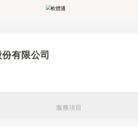
軟體通
股份有限公司
服務項目