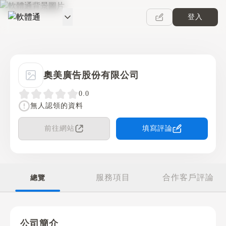
登入
軟體通
奧美廣告股份有限公司
0.0
無人認領的資料
前往網站
填寫評論
服務項目
合作客戶評論
總覽
公司簡介