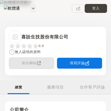
登入
軟體通
喜詮生技股份有限公司
0.0
無人認領的資料
前往網站
填寫評論
服務項目
合作客戶評論
總覽
公司簡介