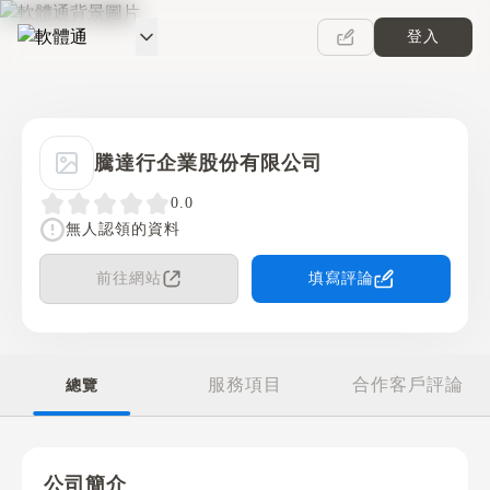
登入
軟體通
騰達行企業股份有限公司
0.0
無人認領的資料
前往網站
填寫評論
服務項目
合作客戶評論
總覽
公司簡介