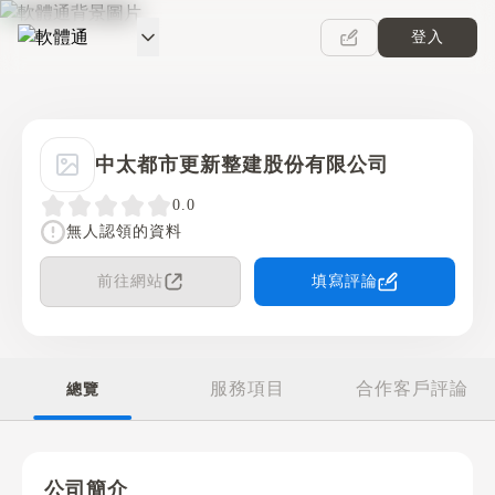
登入
軟體通
中太都市更新整建股份有限公司
0.0
無人認領的資料
前往網站
填寫評論
服務項目
合作客戶評論
總覽
公司簡介