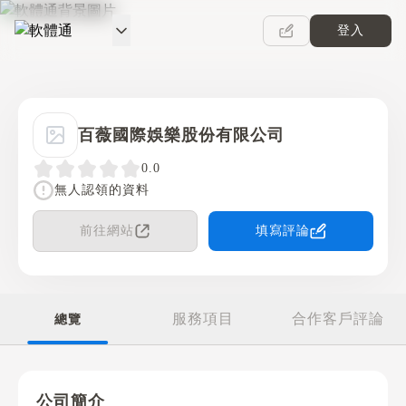
登入
軟體通
百薇國際娛樂股份有限公司
0.0
無人認領的資料
前往網站
填寫評論
服務項目
合作客戶評論
總覽
公司簡介