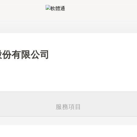
軟體通
股份有限公司
服務項目