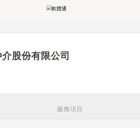
軟體通
仲介股份有限公司
服務項目